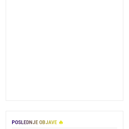
POSLEDNJE OBJAVE 🔥