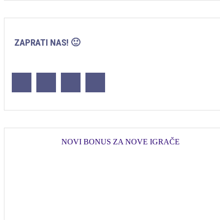
ZAPRATI NAS! 🙂
NOVI BONUS ZA NOVE IGRAČE