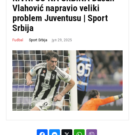
Vlahović napravio veliki
problem Juventusu | Sport
Srbija
јул 29, 2025
Sport Srbija
Fudbal