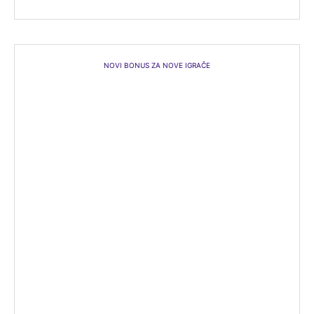
NOVI BONUS ZA NOVE IGRAČE