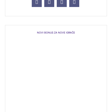
NOVI BONUS ZA NOVE IGRAČE