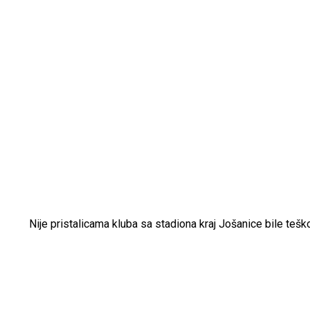
Nije pristalicama kluba sa stadiona kraj Jošanice bile tešk