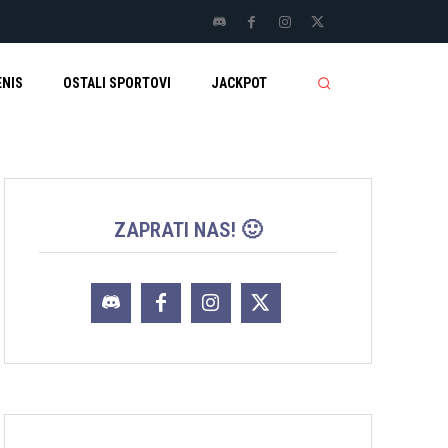
ENIS
OSTALI SPORTOVI
JACKPOT
ZAPRATI NAS! 🙂