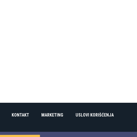
KONTAKT
MARKETING
USLOVI KORIŠĆENJA