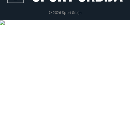
© 2026 Sport Srbija