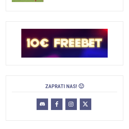
ZAPRATI NAS! 🙂