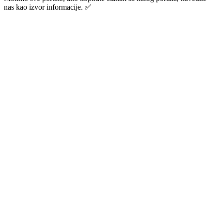
nas kao izvor informacije. ✅