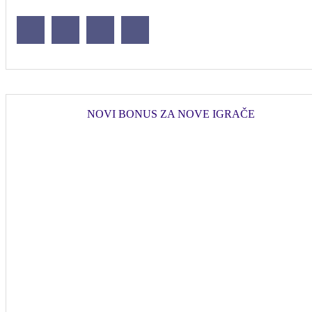
NOVI BONUS ZA NOVE IGRAČE