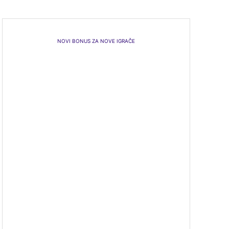
NOVI BONUS ZA NOVE IGRAČE