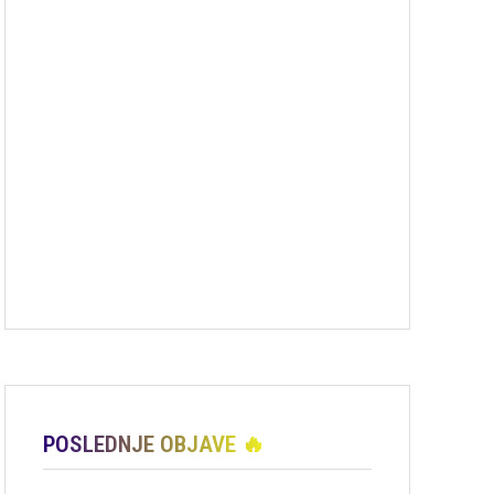
POSLEDNJE OBJAVE 🔥