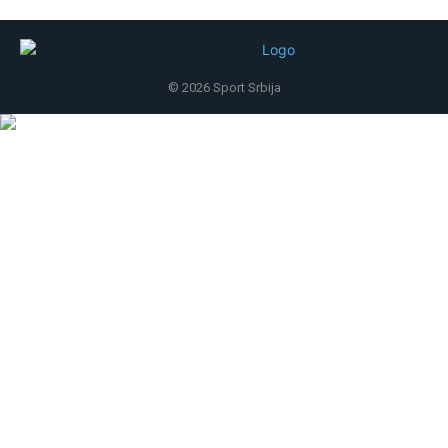
© 2026 Sport Srbija