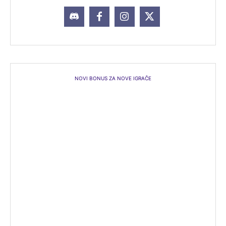
NOVI BONUS ZA NOVE IGRAČE