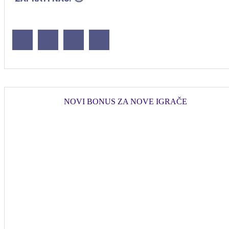
NOVI BONUS ZA NOVE IGRAČE