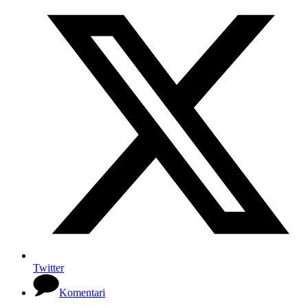
Twitter
Komentari