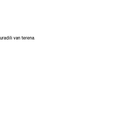
uradili van terena.