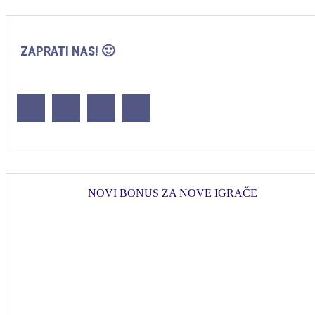
ZAPRATI NAS! 🙂
NOVI BONUS ZA NOVE IGRAČE