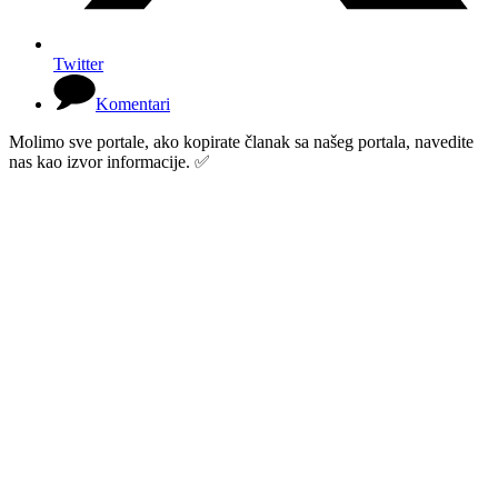
Twitter
Komentari
Molimo sve portale, ako kopirate članak sa našeg portala, navedite
nas kao izvor informacije. ✅