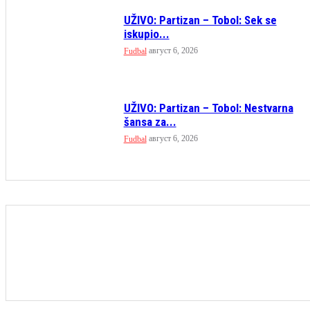
UŽIVO: Partizan – Tobol: Sek se
iskupio...
август 6, 2026
Fudbal
UŽIVO: Partizan – Tobol: Nestvarna
šansa za...
август 6, 2026
Fudbal