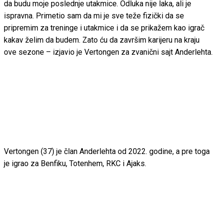
da budu moje poslednje utakmice. Odluka nije laka, ali je
ispravna. Primetio sam da mi je sve teže fizički da se
pripremim za treninge i utakmice i da se prikažem kao igrač
kakav želim da budem. Zato ću da završim karijeru na kraju
ove sezone – izjavio je Vertongen za zvanični sajt Anderlehta.
Vertongen (37) je član Anderlehta od 2022. godine, a pre toga
je igrao za Benfiku, Totenhem, RKC i Ajaks.