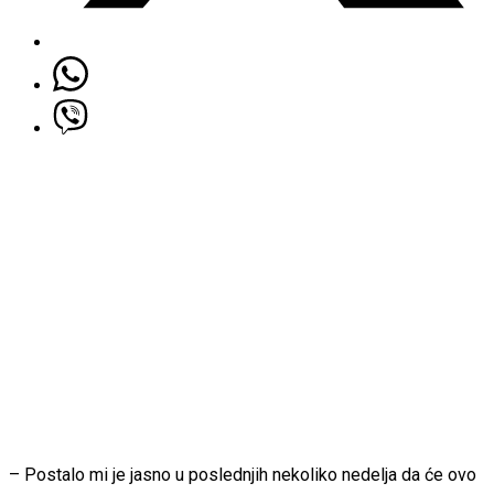
– Postalo mi je jasno u poslednjih nekoliko nedelja da će ovo