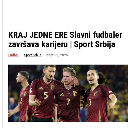
KRAJ JEDNE ERE Slavni fudbaler
završava karijeru | Sport Srbija
Fudbal
март 25, 2025
Sport Srbija