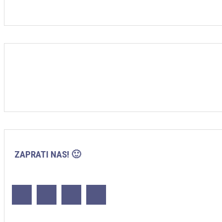
ZAPRATI NAS! 🙂