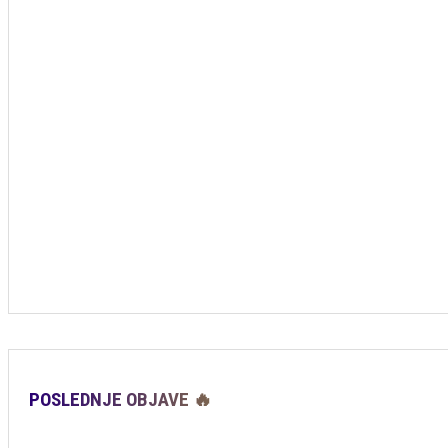
POSLEDNJE OBJAVE 🔥