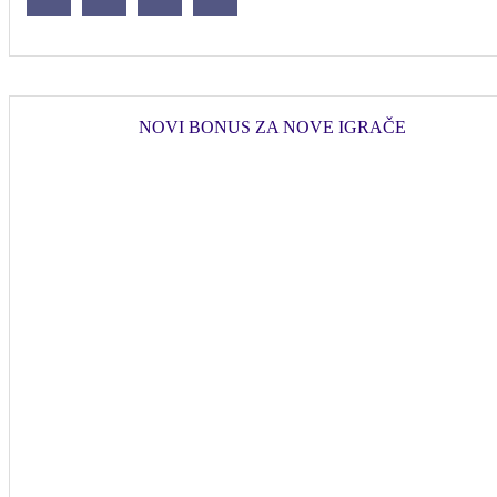
NOVI BONUS ZA NOVE IGRAČE