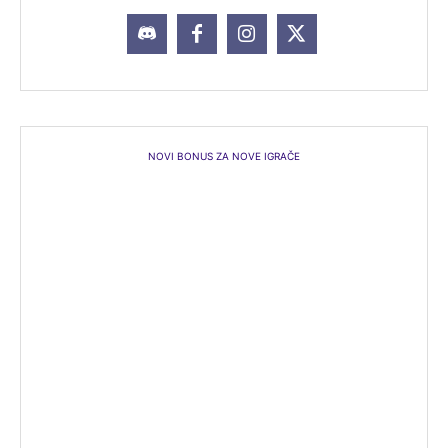
NOVI BONUS ZA NOVE IGRAČE