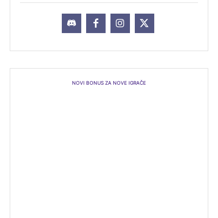
NOVI BONUS ZA NOVE IGRAČE