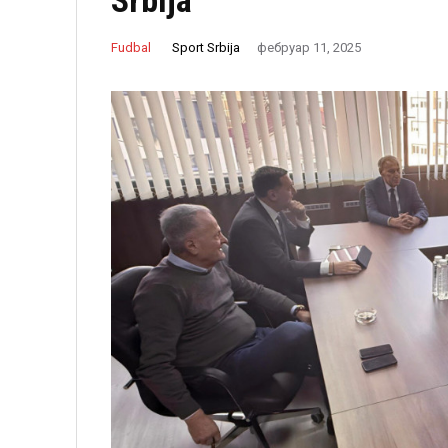
Srbija
Sport Srbija
Fudbal
фебруар 11, 2025