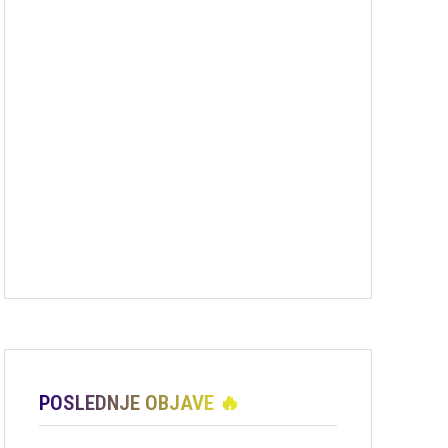
POSLEDNJE OBJAVE 🔥