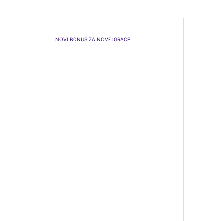
NOVI BONUS ZA NOVE IGRAČE