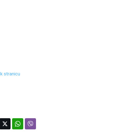
k stranicu