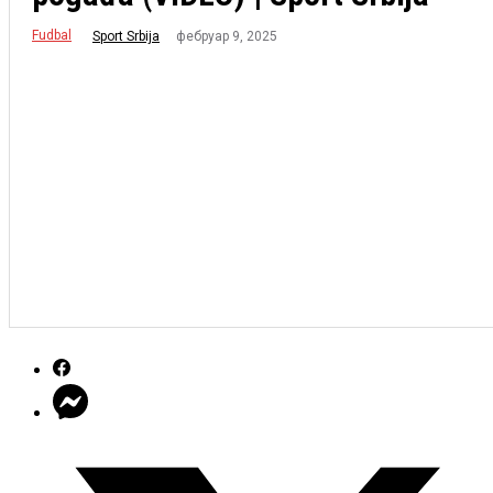
Fudbal
фебруар 9, 2025
Sport Srbija