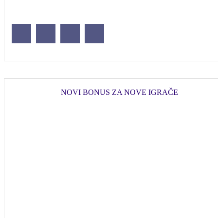
NOVI BONUS ZA NOVE IGRAČE