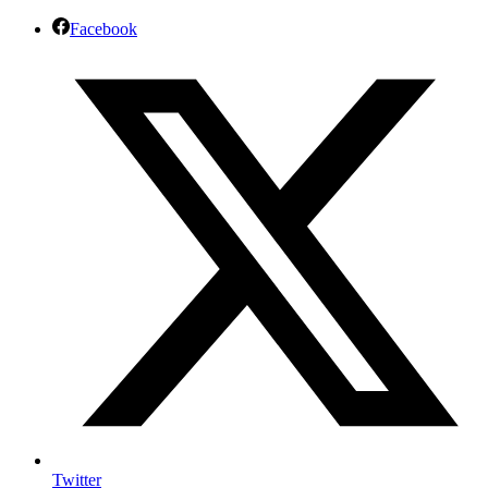
Facebook
Twitter