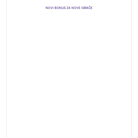
NOVI BONUS ZA NOVE IGRAČE