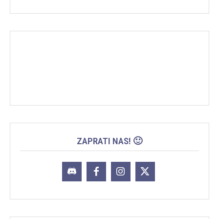
ZAPRATI NAS! 🙂