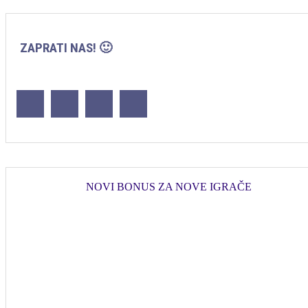
ZAPRATI NAS! 🙂
NOVI BONUS ZA NOVE IGRAČE