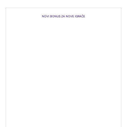
NOVI BONUS ZA NOVE IGRAČE