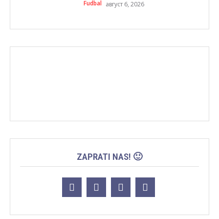
Fudbal
август 6, 2026
ZAPRATI NAS! 🙂