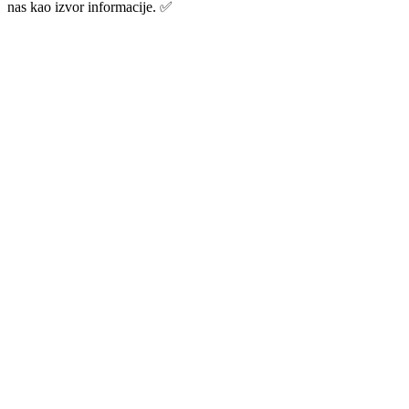
nas kao izvor informacije. ✅