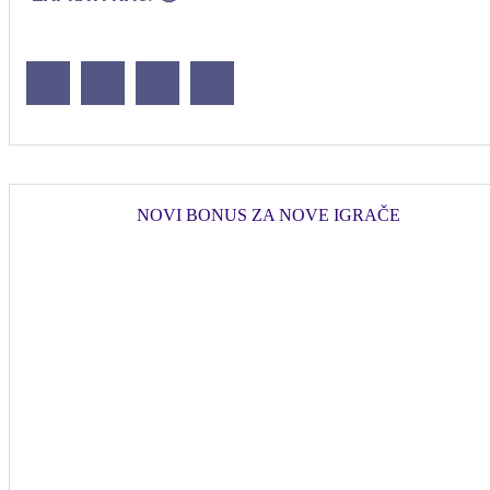
NOVI BONUS ZA NOVE IGRAČE