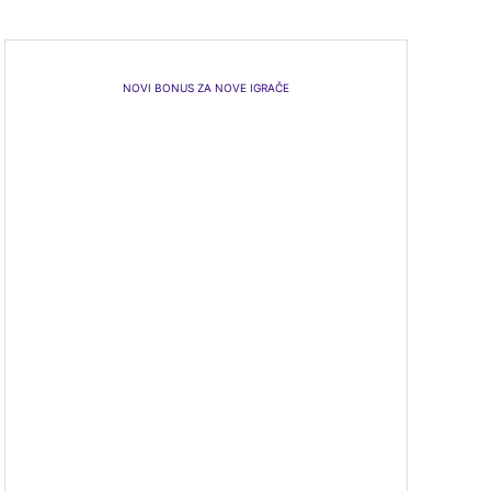
NOVI BONUS ZA NOVE IGRAČE