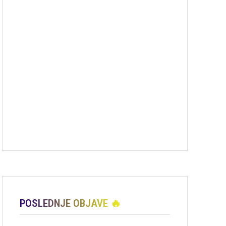
POSLEDNJE OBJAVE 🔥