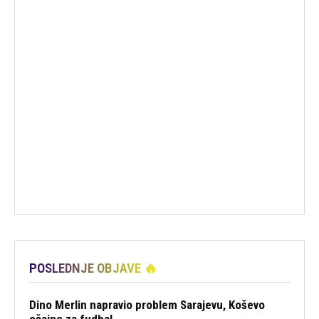
POSLEDNJE OBJAVE 🔥
Dino Merlin napravio problem Sarajevu, Koševo