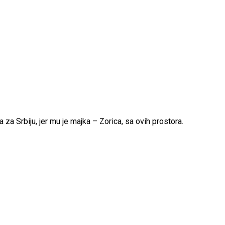
za Srbiju, jer mu je majka – Zorica, sa ovih prostora.