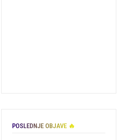
POSLEDNJE OBJAVE 🔥