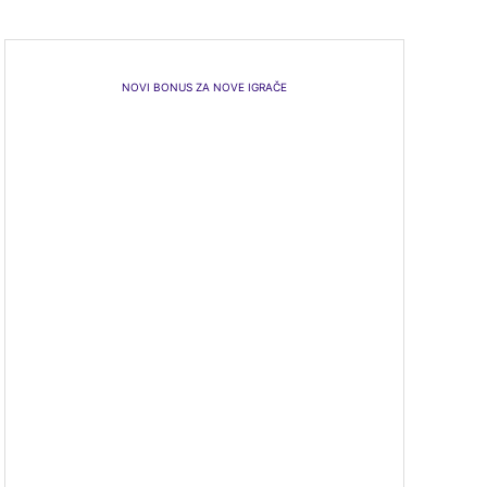
NOVI BONUS ZA NOVE IGRAČE