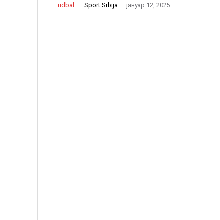
Sport Srbija
Fudbal
јануар 12, 2025